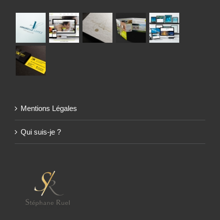
Mentions Légales
Qui suis-je ?