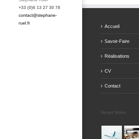
+33 (0)6 13 27 30 78
contact@stephane-
ruel.fr
Accueil
Savoir-Faire
Réalisations
CV
Contact
Recent Works