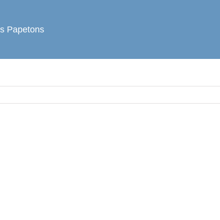
es Papetons