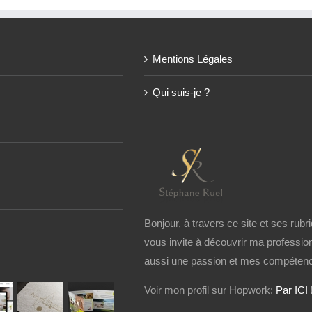
Mentions Légales
Qui suis-je ?
Bonjour, à travers ce site et ses rubri
vous invite à découvrir ma profession
aussi une passion et mes compétenc
Voir mon profil sur Hopwork:
Par ICI 