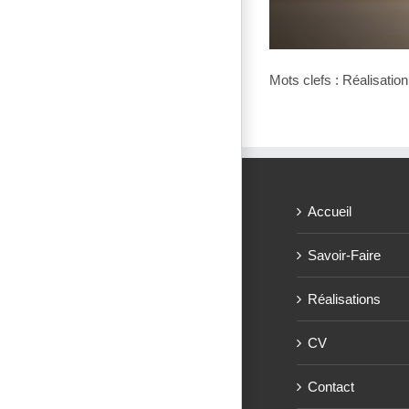
Mots clefs : Réalisatio
Accueil
Savoir-Faire
Réalisations
CV
Contact