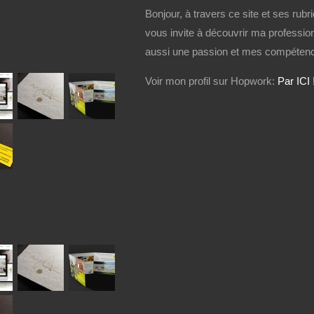
Bonjour, à travers ce site et ses rubri
vous invite à découvrir ma profession
aussi une passion et mes compétenc
Voir mon profil sur Hopwork:
Par ICI 