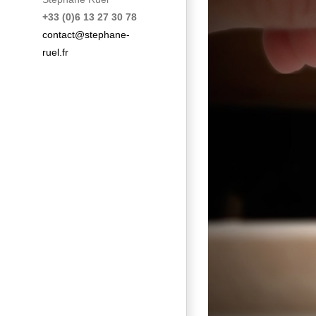
+33 (0)6 13 27 30 78
contact@stephane-
ruel.fr