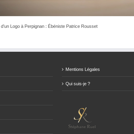
n d’un Logo à Perpignan : Ébéniste Patrice Rousset
Mentions Légales
Qui suis-je ?