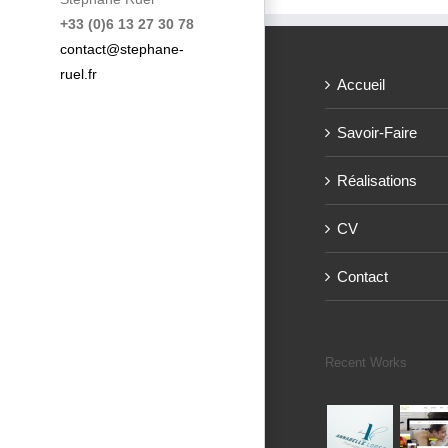
+33 (0)6 13 27 30 78
contact@stephane-
ruel.fr
Accueil
Savoir-Faire
Réalisations
CV
Contact
Recent Works