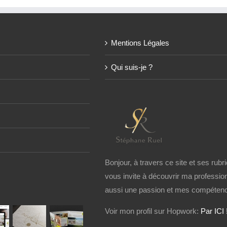
Mentions Légales
Qui suis-je ?
Bonjour, à travers ce site et ses rubri
vous invite à découvrir ma profession
aussi une passion et mes compétenc
Voir mon profil sur Hopwork:
Par ICI 