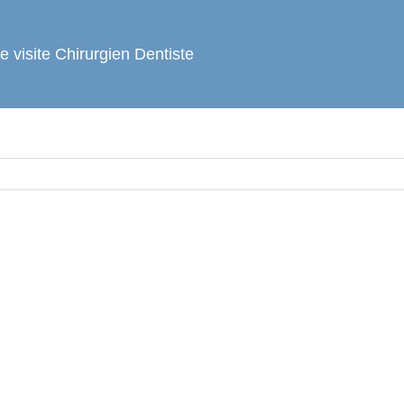
e visite Chirurgien Dentiste