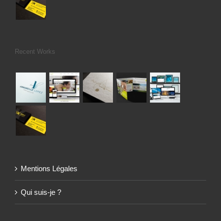
Recent Works
Mentions Légales
Qui suis-je ?