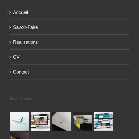
Accueil
Savoir-Faire
Réalisations
CV
Contact
Recent Works