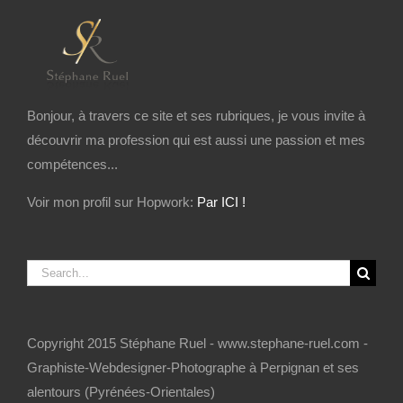
Bonjour, à travers ce site et ses rubriques, je vous invite à
découvrir ma profession qui est aussi une passion et mes
compétences...
Voir mon profil sur Hopwork:
Par ICI !
Search
for:
Copyright 2015 Stéphane Ruel - www.stephane-ruel.com -
Graphiste-Webdesigner-Photographe à Perpignan et ses
alentours (Pyrénées-Orientales)