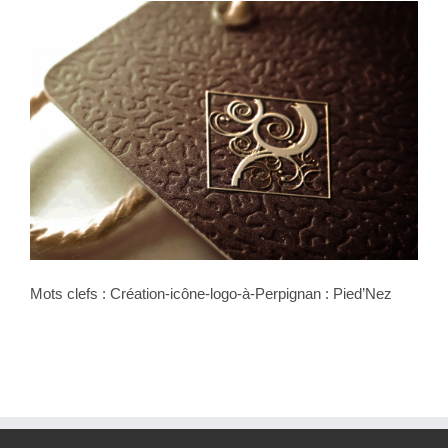
Mots clefs : Création-icône-logo-à-Perpignan : Pied’Nez