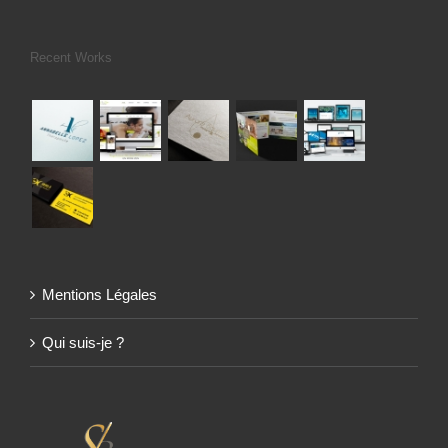
Recent Works
Mentions Légales
Qui suis-je ?