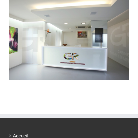
Accueil