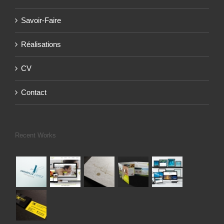
Savoir-Faire
Réalisations
CV
Contact
Recent Works